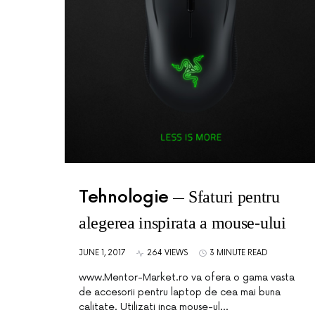
Tehnologie
Sfaturi pentru
alegerea inspirata a mouse-ului
JUNE 1, 2017
264 VIEWS
3 MINUTE READ
www.Mentor-Market.ro va ofera o gama vasta
de accesorii pentru laptop de cea mai buna
calitate. Utilizati inca mouse-ul…