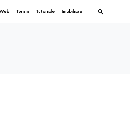
Web
Turism
Tutoriale
Imobiliare