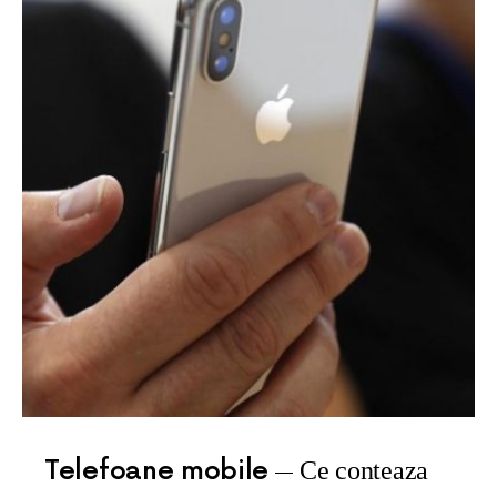
Telefoane mobile
Ce conteaza