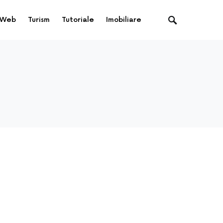
Web
Turism
Tutoriale
Imobiliare