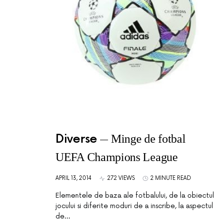
Diverse
Minge de fotbal
UEFA Champions League
APRIL 13, 2014
272 VIEWS
2 MINUTE READ
Elementele de baza ale fotbalului, de la obiectul
jocului si diferite moduri de a inscribe, la aspectul
de…