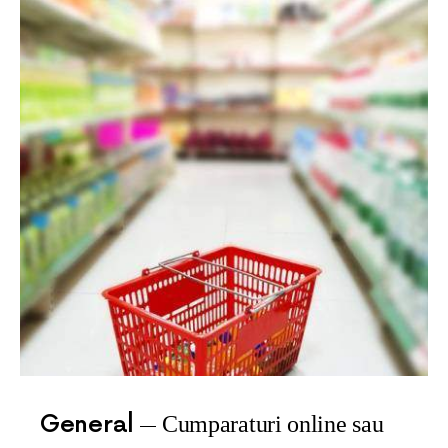
General
Cumparaturi online sau