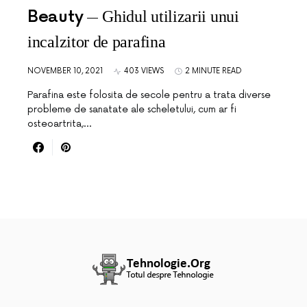
Beauty
Ghidul utilizarii unui
incalzitor de parafina
NOVEMBER 10, 2021
403 VIEWS
2 MINUTE READ
Parafina este folosita de secole pentru a trata diverse
probleme de sanatate ale scheletului, cum ar fi
osteoartrita,…