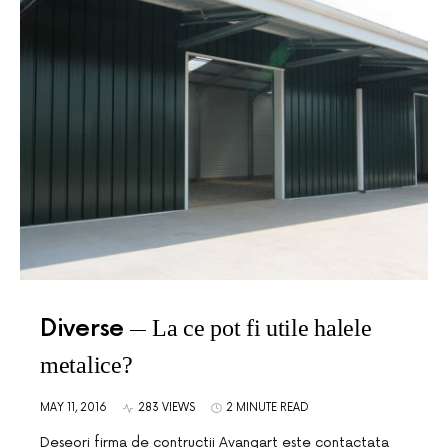
Diverse
La ce pot fi utile halele
metalice?
MAY 11, 2016
283 VIEWS
2 MINUTE READ
Deseori firma de contructii Avangart este contactata