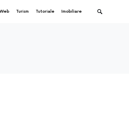
Web
Turism
Tutoriale
Imobiliare