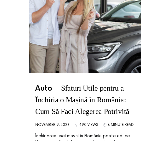
Auto
Sfaturi Utile pentru a
Închiria o Mașină în România:
Cum Să Faci Alegerea Potrivită
NOVEMBER 9, 2023
490 VIEWS
3 MINUTE READ
Închirierea unei mașini în România poate aduce