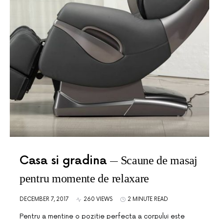
Casa si gradina
Scaune de masaj
pentru momente de relaxare
DECEMBER 7, 2017
260 VIEWS
2 MINUTE READ
Pentru a mentine o pozitie perfecta a corpului este