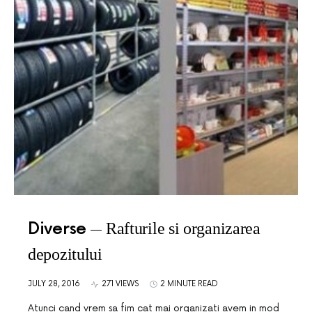
Diverse
Rafturile si organizarea
depozitului
JULY 28, 2016
271 VIEWS
2 MINUTE READ
Atunci cand vrem sa fim cat mai organizati avem in mod