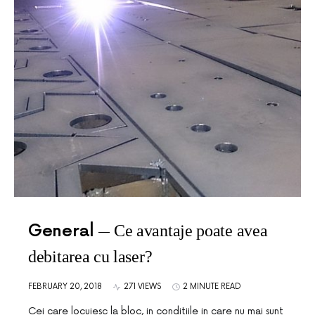
General
Ce avantaje poate avea
debitarea cu laser?
FEBRUARY 20, 2018
271 VIEWS
2 MINUTE READ
Cei care locuiesc la bloc, in conditiile in care nu mai sunt