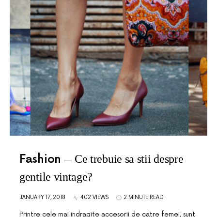
Fashion
Ce trebuie sa stii despre
gentile vintage?
JANUARY 17, 2018
402 VIEWS
2 MINUTE READ
Printre cele mai indragite accesorii de catre femei, sunt