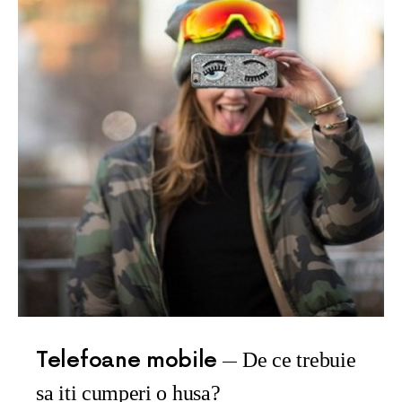
Telefoane mobile
De ce trebuie
sa iti cumperi o husa?