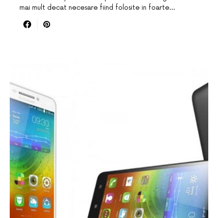
mai mult decat necesare fiind folosite in foarte…