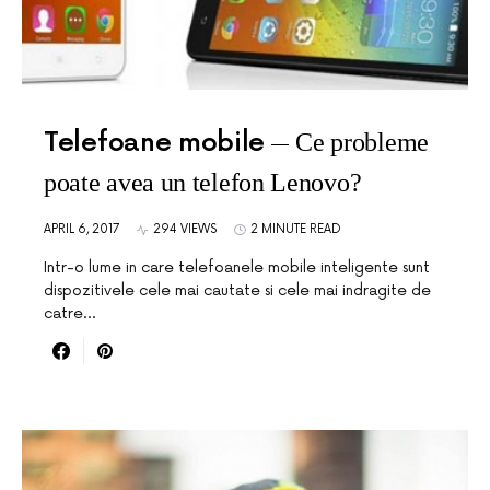
Telefoane mobile
Ce probleme
poate avea un telefon Lenovo?
APRIL 6, 2017
294 VIEWS
2 MINUTE READ
Intr-o lume in care telefoanele mobile inteligente sunt
dispozitivele cele mai cautate si cele mai indragite de
catre…