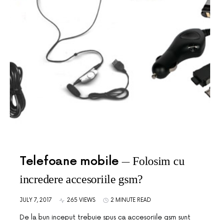
Telefoane mobile
Folosim cu
incredere accesoriile gsm?
JULY 7, 2017
265 VIEWS
2 MINUTE READ
De la bun inceput trebuie spus ca accesoriile gsm sunt