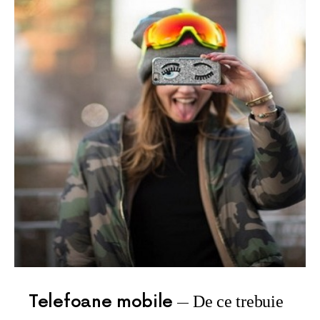
Telefoane mobile
De ce trebuie