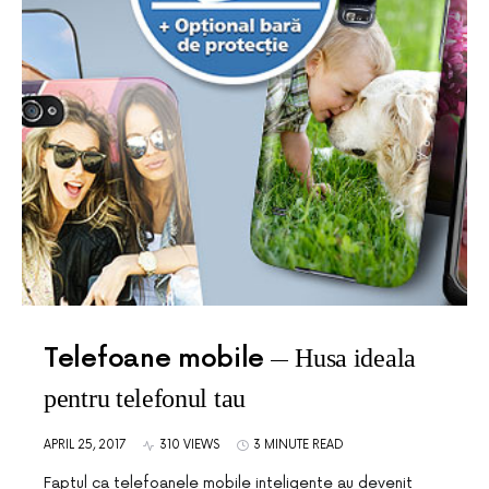
Telefoane mobile
Husa ideala
pentru telefonul tau
APRIL 25, 2017
310 VIEWS
3 MINUTE READ
Faptul ca telefoanele mobile inteligente au devenit