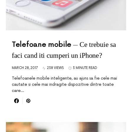
Telefoane mobile
Ce trebuie sa
faci cand iti cumperi un iPhone?
MARCH 28, 2017
238 VIEWS
3 MINUTE READ
Telefoanele mobile inteligente, au ajuns sa fie cele mai
cautate si cele mai indragite dispozitive dintre toate
care…