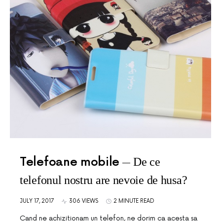
Telefoane mobile
De ce
telefonul nostru are nevoie de husa?
JULY 17, 2017
306 VIEWS
2 MINUTE READ
Cand ne achizitionam un telefon, ne dorim ca acesta sa