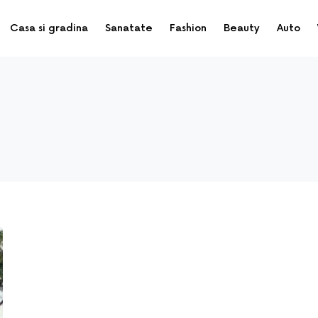
Casa si gradina
Sanatate
Fashion
Beauty
Auto