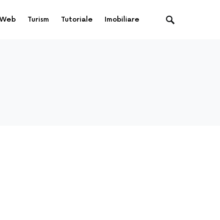
Web
Turism
Tutoriale
Imobiliare