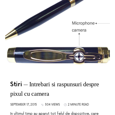
Stiri
Intrebari si raspunsuri despre
pixul cu camera
SEPTEMBER 17, 2015
304 VIEWS
2 MINUTE READ
In ultimul timp au aparut tot felul de dispozitive, care