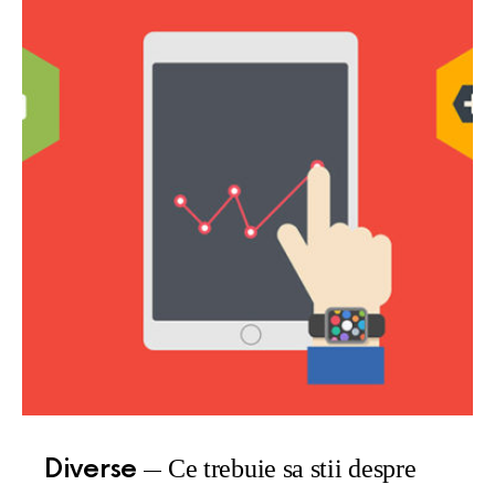
Diverse
Ce trebuie sa stii despre