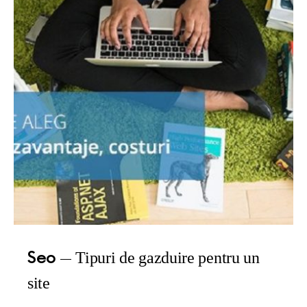
Seo
Tipuri de gazduire pentru un
site