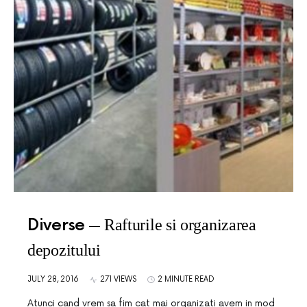
Diverse
Rafturile si organizarea
depozitului
JULY 28, 2016
271 VIEWS
2 MINUTE READ
Atunci cand vrem sa fim cat mai organizati avem in mod