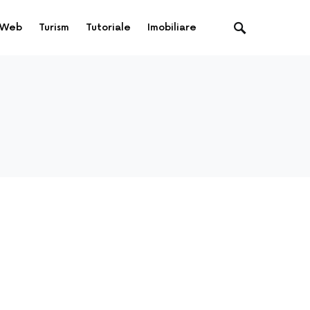
Web
Turism
Tutoriale
Imobiliare