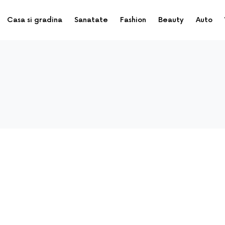
Casa si gradina
Sanatate
Fashion
Beauty
Auto