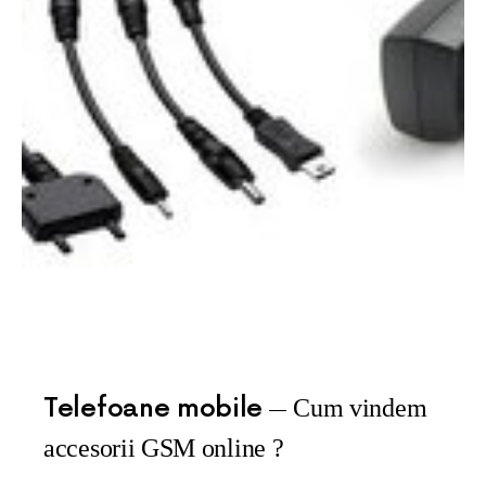
Telefoane mobile
Cum vindem
accesorii GSM online ?