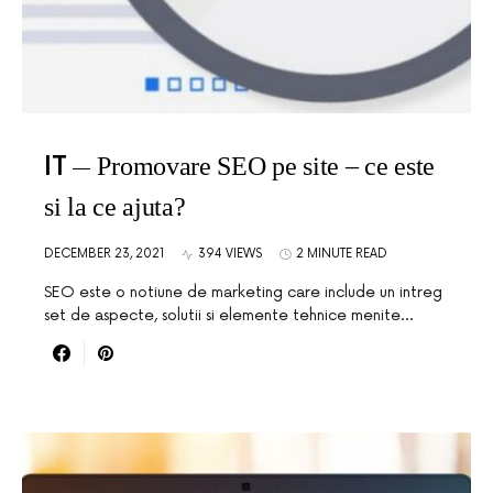
IT
Promovare SEO pe site – ce este
si la ce ajuta?
DECEMBER 23, 2021
394 VIEWS
2 MINUTE READ
SEO este o notiune de marketing care include un intreg
set de aspecte, solutii si elemente tehnice menite…