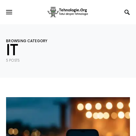
BROWSING CATEGORY
IT
5 POSTS