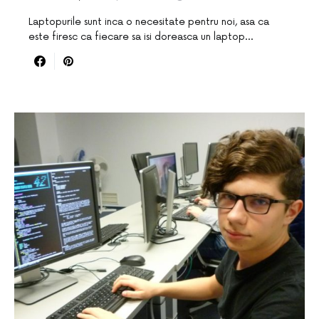
Laptopurile sunt inca o necesitate pentru noi, asa ca
este firesc ca fiecare sa isi doreasca un laptop…