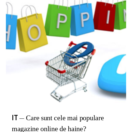
IT
Care sunt cele mai populare
magazine online de haine?