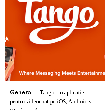
General
Tango – o aplicatie
pentru videochat pe iOS, Android si