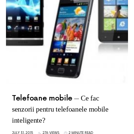
Telefoane mobile
Ce fac
senzorii pentru telefoanele mobile
inteligente?
JULY 31, 2015
276 VIEWS
2 MINUTE READ