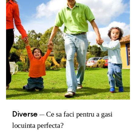
Diverse
Ce sa faci pentru a gasi
locuinta perfecta?