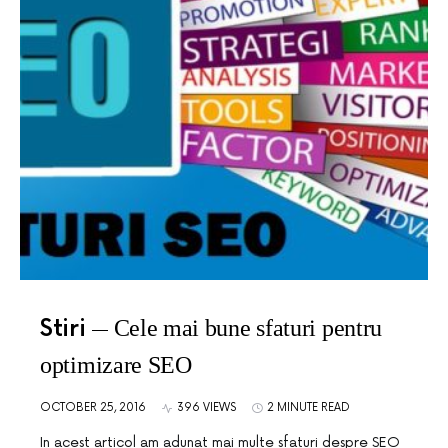
Stiri
Cele mai bune sfaturi pentru
optimizare SEO
OCTOBER 25, 2016
396 VIEWS
2 MINUTE READ
In acest articol am adunat mai multe sfaturi despre SEO