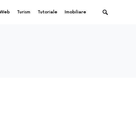
Web
Turism
Tutoriale
Imobiliare