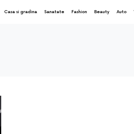
Casa si gradina
Sanatate
Fashion
Beauty
Auto