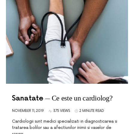
Sanatate
Ce este un cardiolog?
NOVEMBER 11, 2019
375 VIEWS
2 MINUTE READ
Cardiologii sunt medici specializati in diagnosticarea si
tratarea bolilor sau a afectiunilor inimii si vaselor de
sange –…