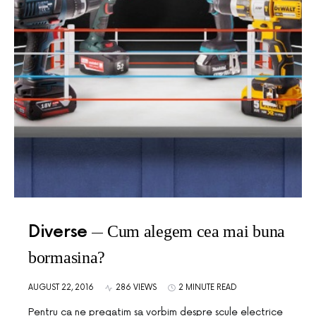
Diverse
Cum alegem cea mai buna
bormasina?
AUGUST 22, 2016
286 VIEWS
2 MINUTE READ
Pentru ca ne pregatim sa vorbim despre scule electrice