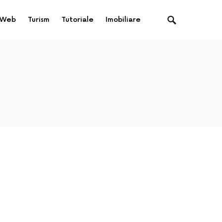
Web
Turism
Tutoriale
Imobiliare