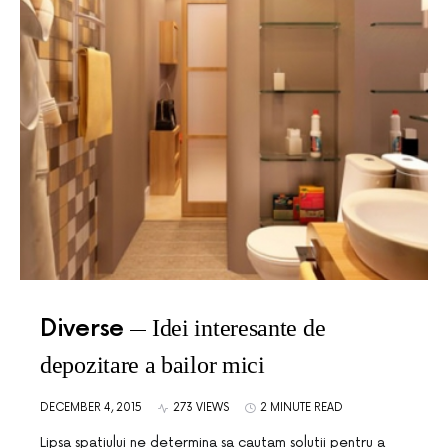
Diverse
Idei interesante de
depozitare a bailor mici
DECEMBER 4, 2015
273 VIEWS
2 MINUTE READ
Lipsa spatiului ne determina sa cautam solutii pentru a