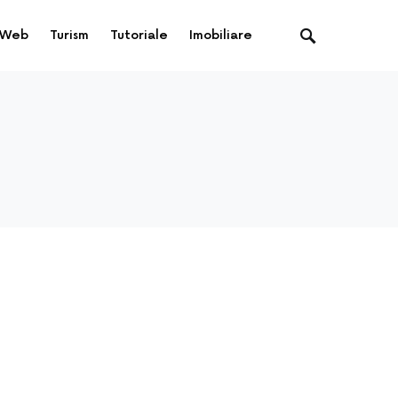
Web
Turism
Tutoriale
Imobiliare