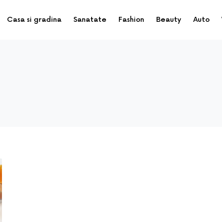
Casa si gradina
Sanatate
Fashion
Beauty
Auto