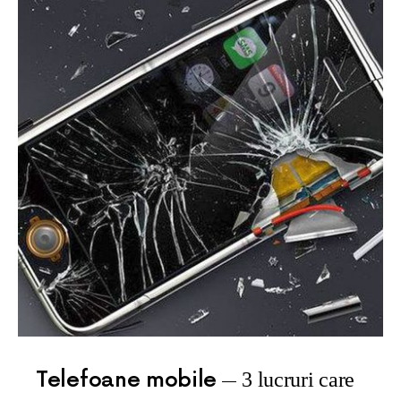
Telefoane mobile
3 lucruri care