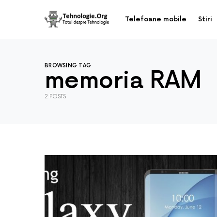
Telefoane mobile
Stiri
BROWSING TAG
memoria RAM
2 POSTS