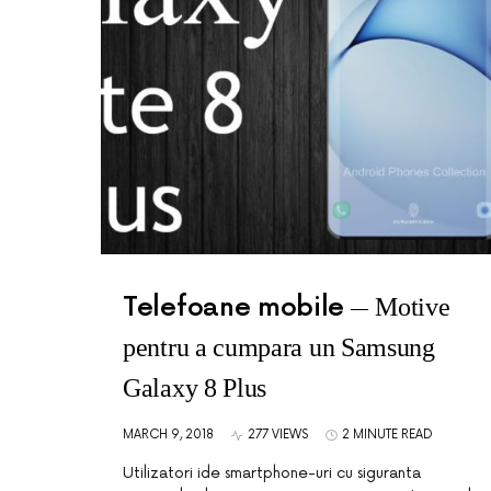
Telefoane mobile
Motive
pentru a cumpara un Samsung
Galaxy 8 Plus
MARCH 9, 2018
277 VIEWS
2 MINUTE READ
Utilizatori ide smartphone-uri cu siguranta