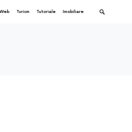
Web
Turism
Tutoriale
Imobiliare