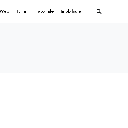
Web
Turism
Tutoriale
Imobiliare