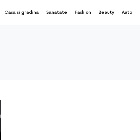
Casa si gradina
Sanatate
Fashion
Beauty
Auto