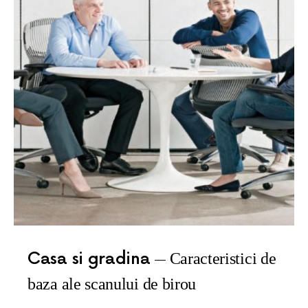
Casa si gradina
Caracteristici de
baza ale scanului de birou