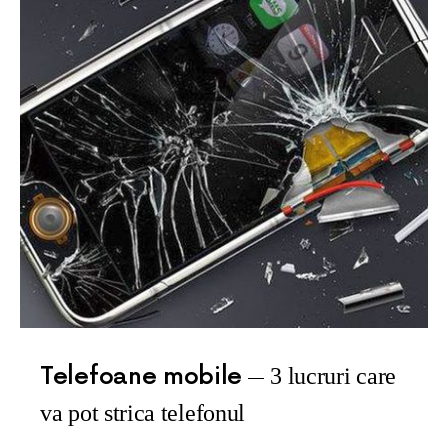
Telefoane mobile
3 lucruri care
va pot strica telefonul