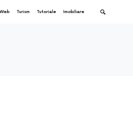
Web
Turism
Tutoriale
Imobiliare