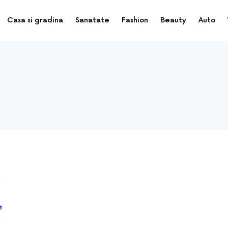
Casa si gradina
Sanatate
Fashion
Beauty
Auto