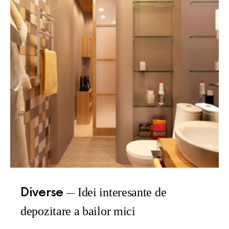
Diverse
Idei interesante de
depozitare a bailor mici