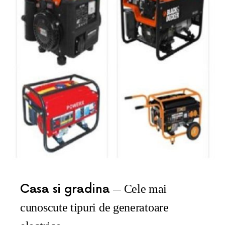
Casa si gradina
Cele mai
cunoscute tipuri de generatoare