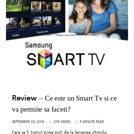
Review
Ce este un Smart Tv si ce
va permite sa faceti?
SEPTEMBER 24, 2014
274 VIEWS
3 MINUTE READ
Fara sa fi trecut prea mult de la lansarea ultimului