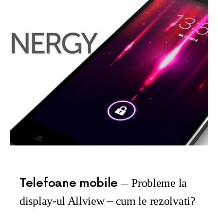
Telefoane mobile
Probleme la
display-ul Allview – cum le rezolvati?