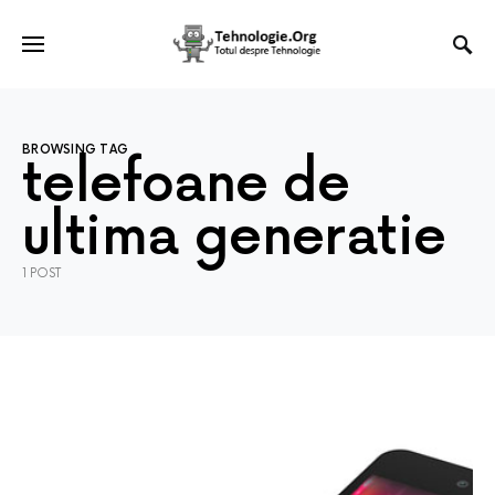
BROWSING TAG
telefoane de
ultima generatie
1 POST