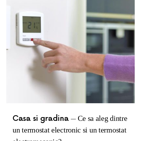
Casa si gradina
Ce sa aleg dintre
un termostat electronic si un termostat