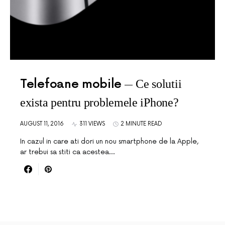
Telefoane mobile
Ce solutii
exista pentru problemele iPhone?
AUGUST 11, 2016
311 VIEWS
2 MINUTE READ
In cazul in care ati dori un nou smartphone de la Apple,
ar trebui sa stiti ca acestea…