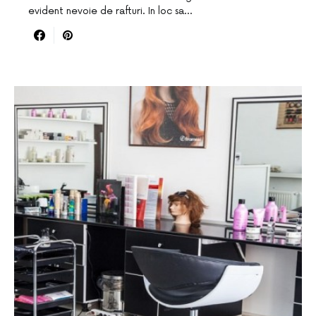
evident nevoie de rafturi. In loc sa…