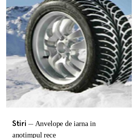
Stiri
Anvelope de iarna in
anotimpul rece