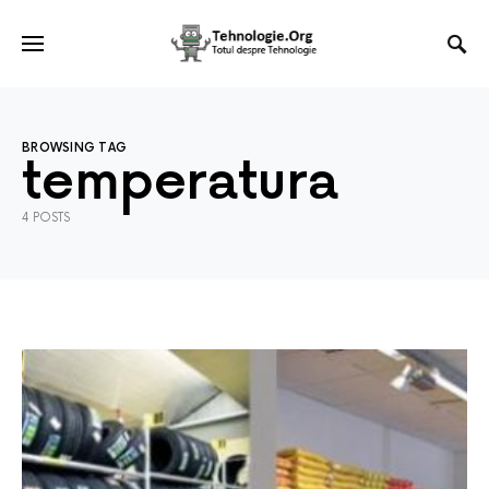
BROWSING TAG
temperatura
4 POSTS