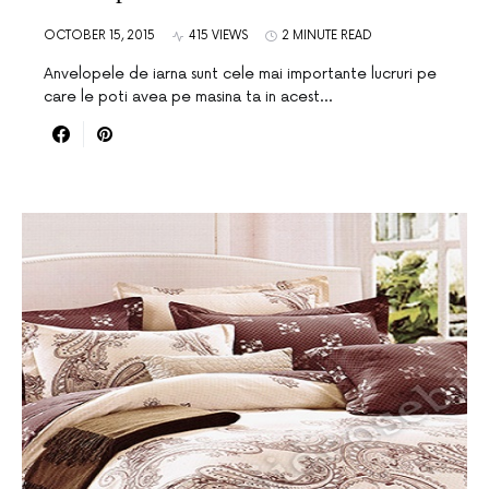
OCTOBER 15, 2015
415 VIEWS
2 MINUTE READ
Anvelopele de iarna sunt cele mai importante lucruri pe
care le poti avea pe masina ta in acest…