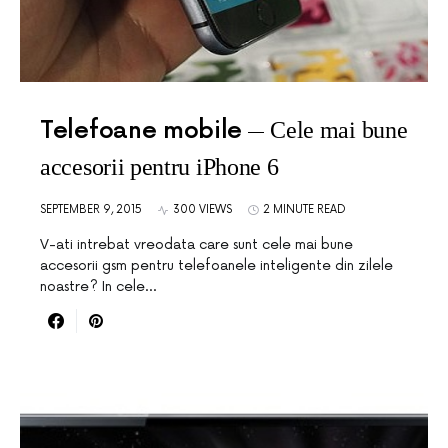
Telefoane mobile
Cele mai bune
accesorii pentru iPhone 6
SEPTEMBER 9, 2015
300 VIEWS
2 MINUTE READ
V-ati intrebat vreodata care sunt cele mai bune
accesorii gsm pentru telefoanele inteligente din zilele
noastre? In cele…