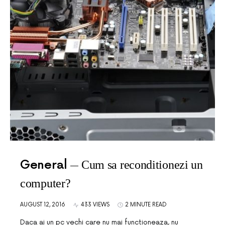
General
Cum sa reconditionezi un
computer?
AUGUST 12, 2016
433 VIEWS
2 MINUTE READ
Daca ai un pc vechi care nu mai functioneaza, nu