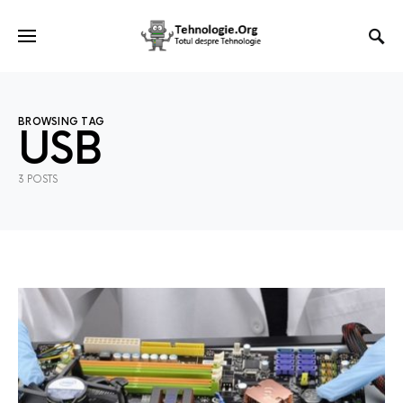
BROWSING TAG
USB
3 POSTS