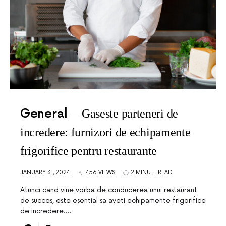
General
Gaseste parteneri de
incredere: furnizori de echipamente
frigorifice pentru restaurante
JANUARY 31, 2024
456 VIEWS
2 MINUTE READ
Atunci cand vine vorba de conducerea unui restaurant
de succes, este esential sa aveti echipamente frigorifice
de incredere.…