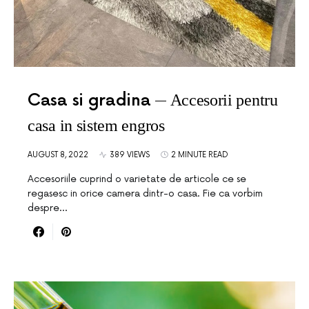
Casa si gradina
Accesorii pentru
casa in sistem engros
AUGUST 8, 2022
389 VIEWS
2 MINUTE READ
Accesoriile cuprind o varietate de articole ce se
regasesc in orice camera dintr-o casa. Fie ca vorbim
despre…