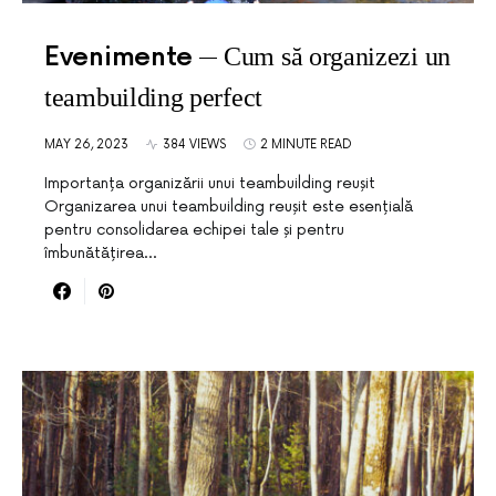
Evenimente
Cum să organizezi un
teambuilding perfect
MAY 26, 2023
384 VIEWS
2 MINUTE READ
Importanța organizării unui teambuilding reușit
Organizarea unui teambuilding reușit este esențială
pentru consolidarea echipei tale și pentru
îmbunătățirea…