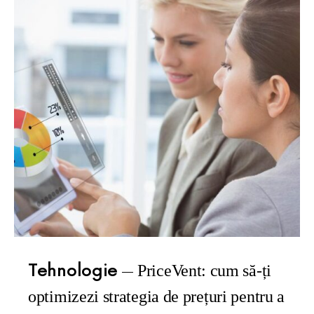
Tehnologie
PriceVent: cum să-ți
optimizezi strategia de prețuri pentru a