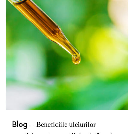
Blog
Beneficiile uleiurilor