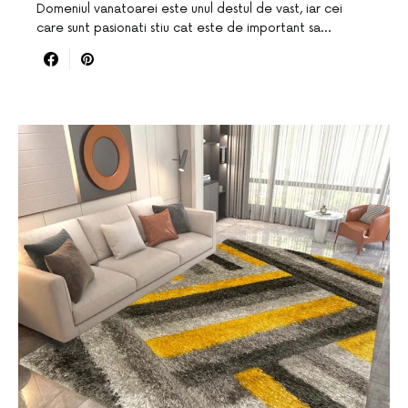
Domeniul vanatoarei este unul destul de vast, iar cei
care sunt pasionati stiu cat este de important sa…