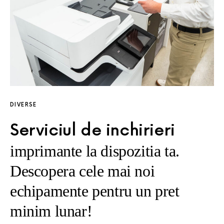
DIVERSE
Serviciul de inchirieri
imprimante la dispozitia ta.
Descopera cele mai noi
echipamente pentru un pret
minim lunar!