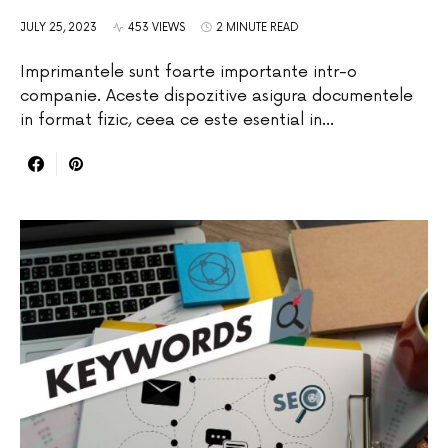
JULY 25, 2023
453 VIEWS
2 MINUTE READ
Imprimantele sunt foarte importante intr-o
companie. Aceste dispozitive asigura documentele
in format fizic, ceea ce este esential in…