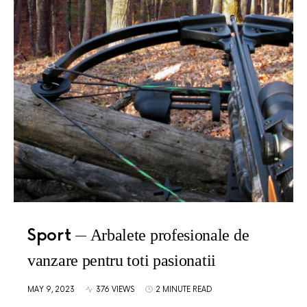
Sport
Arbalete profesionale de
vanzare pentru toti pasionatii
MAY 9, 2023
376 VIEWS
2 MINUTE READ