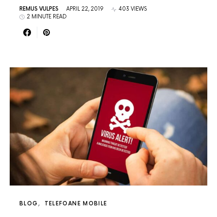
REMUS VULPES
APRIL 22, 2019
403 VIEWS
2 MINUTE READ
BLOG
TELEFOANE MOBILE