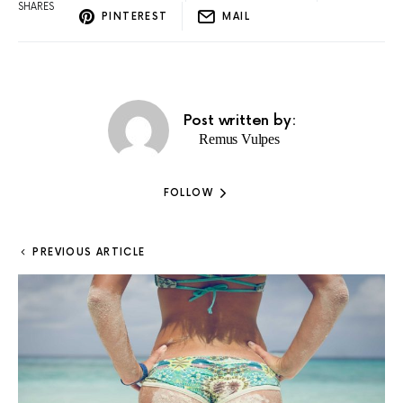
SHARES
PINTEREST
MAIL
Post written by:
Remus Vulpes
FOLLOW
PREVIOUS ARTICLE