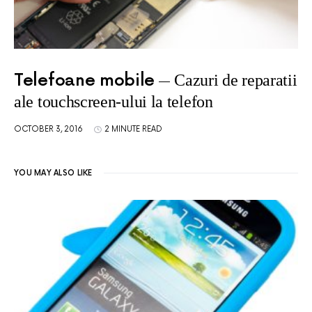
Telefoane mobile
Cazuri de reparatii
ale touchscreen-ului la telefon
OCTOBER 3, 2016
2 MINUTE READ
YOU MAY ALSO LIKE