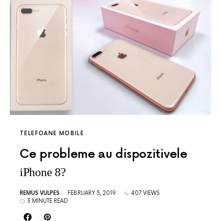
TELEFOANE MOBILE
Ce probleme au dispozitivele
iPhone 8?
REMUS VULPES
FEBRUARY 5, 2019
407 VIEWS
3 MINUTE READ