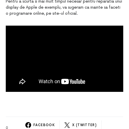
Pentru a scurta si mai mult timpul necesar pentru reparatia unui
display de Apple de exemplu, va sugeram ca inainte sa faceti
o programare online, pe site-ul oficial.
FACEBOOK
X (TWITTER)
0