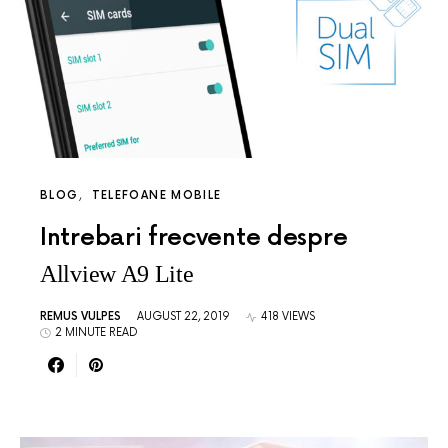
BLOG
TELEFOANE MOBILE
Intrebari frecvente despre
Allview A9 Lite
REMUS VULPES
AUGUST 22, 2019
418 VIEWS
2 MINUTE READ