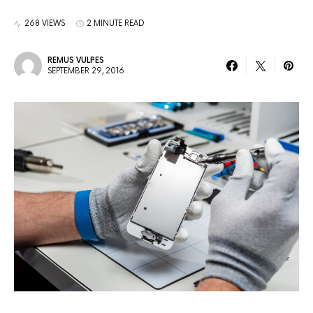
268 VIEWS
2 MINUTE READ
REMUS VULPES
SEPTEMBER 29, 2016