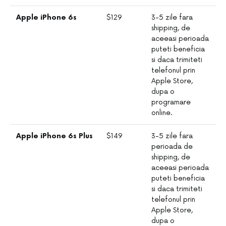
Apple iPhone 6s
$129
3-5 zile fara
shipping, de
aceeasi perioada
puteti beneficia
si daca trimiteti
telefonul prin
Apple Store,
dupa o
programare
online.
Apple iPhone 6s Plus
$149
3-5 zile fara
perioada de
shipping, de
aceeasi perioada
puteti beneficia
si daca trimiteti
telefonul prin
Apple Store,
dupa o