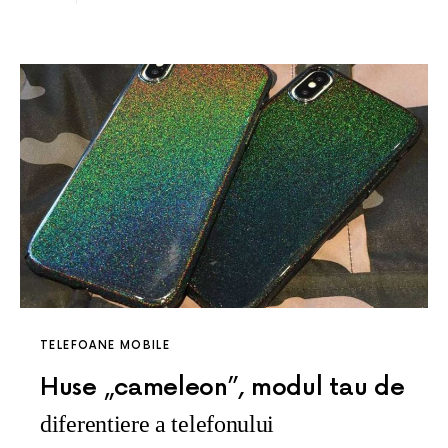
TELEFOANE MOBILE
Huse „cameleon”, modul tau de
diferentiere a telefonului