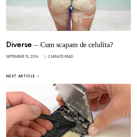
Diverse
Cum scapam de celulita?
SEPTEMBER 15, 2016
2 MINUTE READ
NEXT ARTICLE