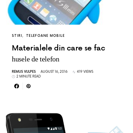
STIRI
TELEFOANE MOBILE
Materialele din care se fac
husele de telefon
REMUS VULPES
AUGUST 16, 2016
419 VIEWS
2 MINUTE READ