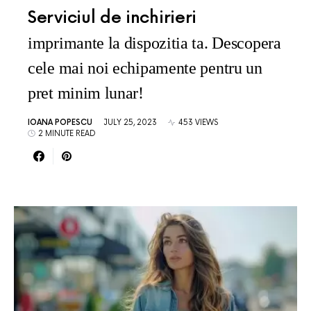
Serviciul de inchirieri
imprimante la dispozitia ta. Descopera
cele mai noi echipamente pentru un
pret minim lunar!
IOANA POPESCU
JULY 25, 2023
453 VIEWS
2 MINUTE READ