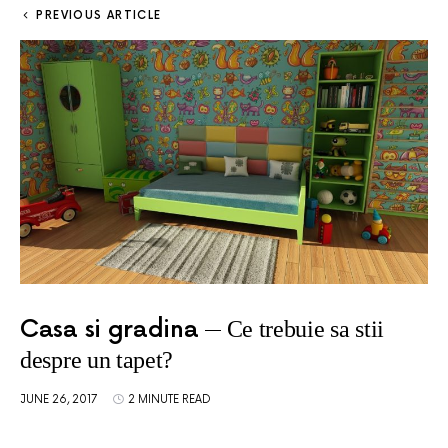
PREVIOUS ARTICLE
Casa si gradina
Ce trebuie sa stii
despre un tapet?
JUNE 26, 2017
2 MINUTE READ