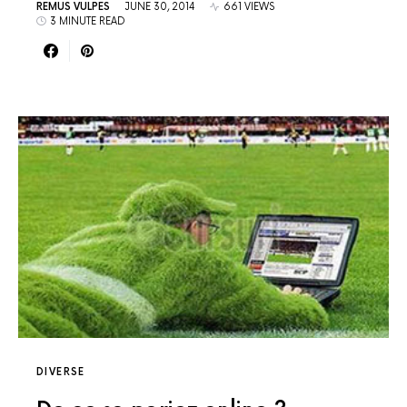
REMUS VULPES
JUNE 30, 2014
661 VIEWS
3 MINUTE READ
DIVERSE