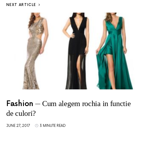
NEXT ARTICLE
Fashion
Cum alegem rochia in functie
de culori?
JUNE 27, 2017
3 MINUTE READ