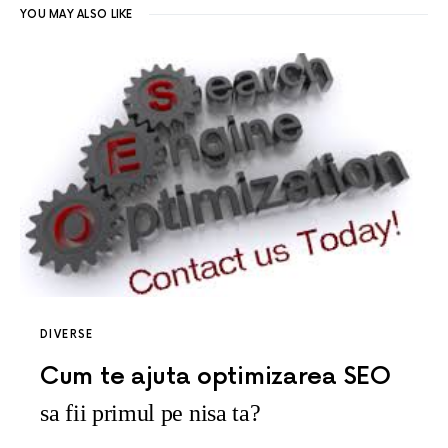
YOU MAY ALSO LIKE
DIVERSE
Cum te ajuta optimizarea SEO
sa fii primul pe nisa ta?