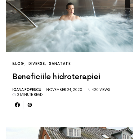
BLOG
DIVERSE
SANATATE
Beneficiile hidroterapiei
IOANA POPESCU
NOVEMBER 24, 2020
420 VIEWS
2 MINUTE READ