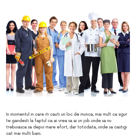
In momentul in care iti cauti un loc de munca, mai mult ca sigur
te gandesti la faptul ca ai vrea sa ai un job unde sa nu
trebuiasca sa depui mare efort, dar totodata, unde sa castigi
cat mai multi bani.