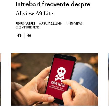
Intrebari frecvente despre
Allview A9 Lite
REMUS VULPES
AUGUST 22, 2019
418 VIEWS
2 MINUTE READ