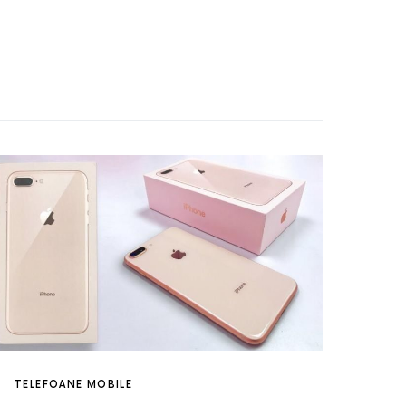
TELEFOANE MOBILE