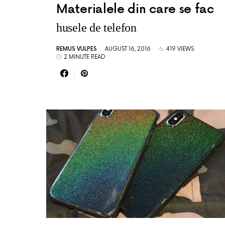
Materialele din care se fac
husele de telefon
REMUS VULPES
AUGUST 16, 2016
419 VIEWS
2 MINUTE READ