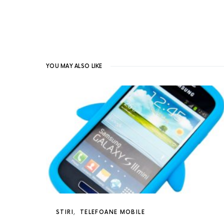
YOU MAY ALSO LIKE
STIRI
TELEFOANE MOBILE