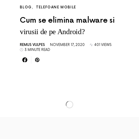
BLOG
TELEFOANE MOBILE
Cum se elimina malware si
virusii de pe Android?
REMUS VULPES
NOVEMBER 17, 2020
401 VIEWS
3 MINUTE READ