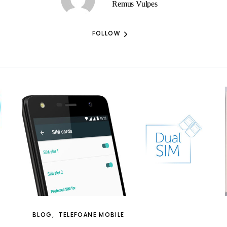
Remus Vulpes
FOLLOW
BLOG
TELEFOANE MOBILE