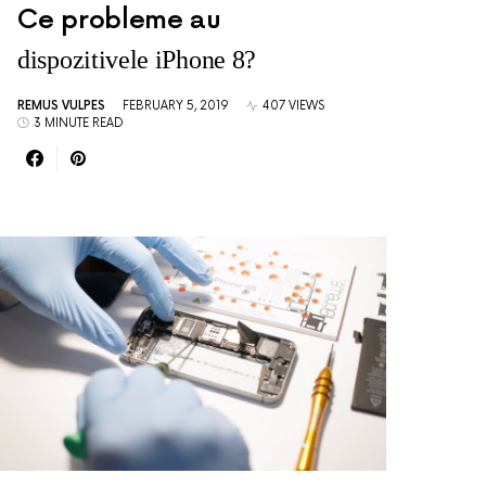
Ce probleme au
dispozitivele iPhone 8?
REMUS VULPES
FEBRUARY 5, 2019
407 VIEWS
3 MINUTE READ